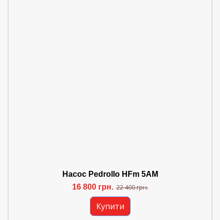
Насос Pedrollo HFm 5AM
16 800 грн.
22 400 грн.
Купити