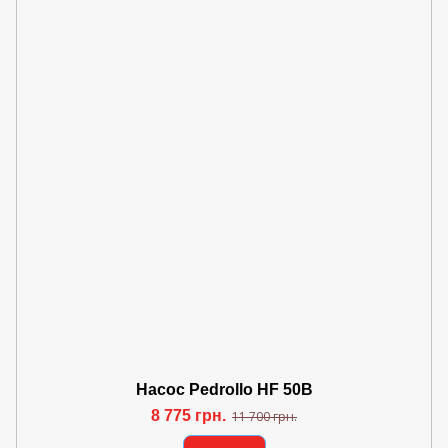
Насос Pedrollo HF 50B
8 775 грн.
11 700 грн.