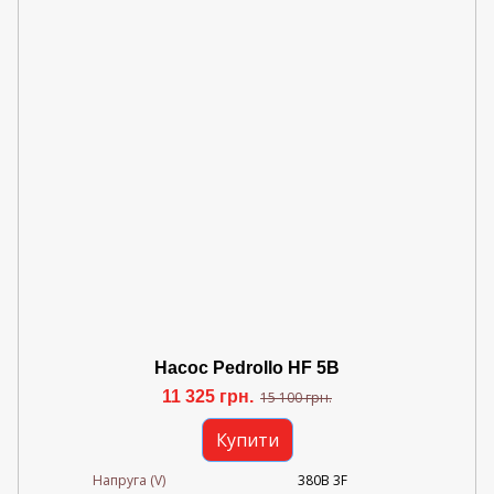
Насос Pedrollo HF 5B
11 325 грн.
15 100 грн.
Купити
Напруга (V)
380В 3F