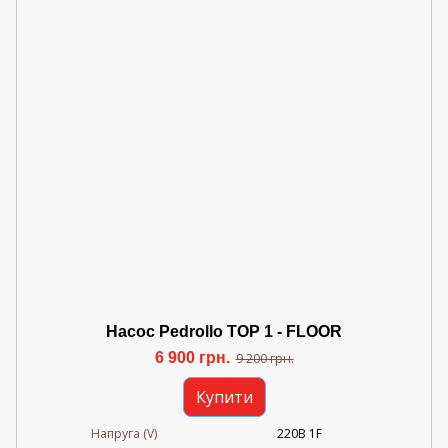
Насос Pedrollo TOP 1 - FLOOR
6 900 грн.
9 200 грн.
Купити
Напруга (V)
220В 1F