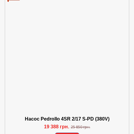
Насос Pedrollo 4SR 2/17 S-PD (380V)
19 388 грн.
25 850 грн.