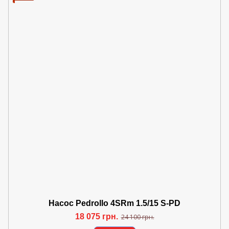
Насос Pedrollo 4SRm 1.5/15 S-PD
18 075 грн.
24 100 грн.