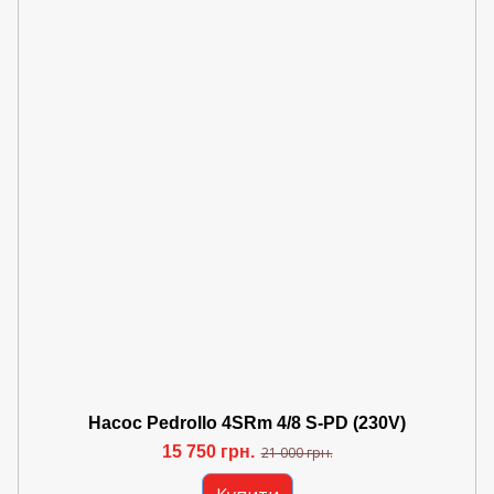
Насос Pedrollo 4SRm 4/8 S-PD (230V)
15 750 грн.
21 000 грн.