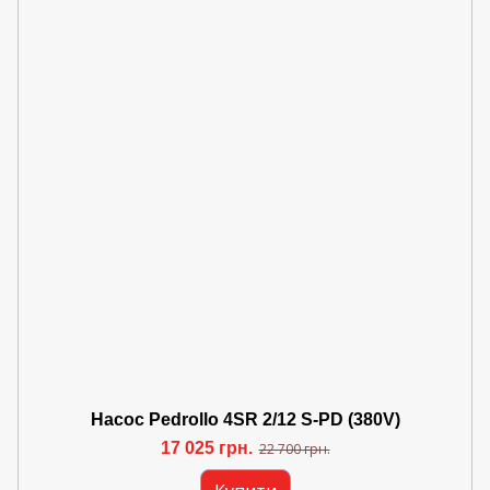
Насос Pedrollo 4SR 2/12 S-PD (380V)
17 025 грн.
22 700 грн.