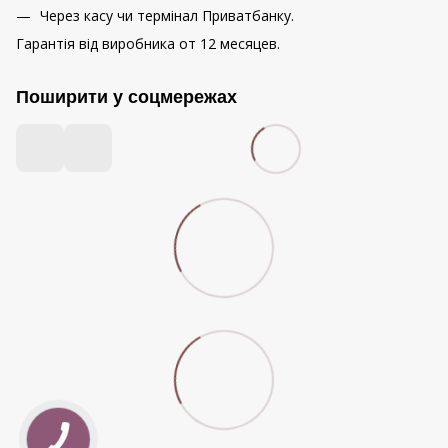
Через касу чи термінал Приватбанку.
Гарантія від виробника от 12 месяцев.
Поширити у соцмережах