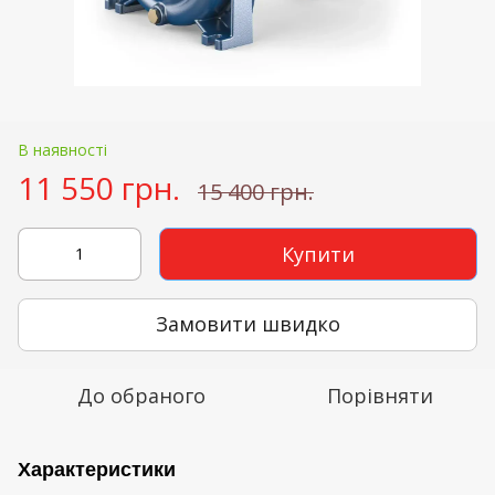
В наявності
11 550 грн.
15 400 грн.
Купити
Замовити швидко
До обраного
Порівняти
Характеристики