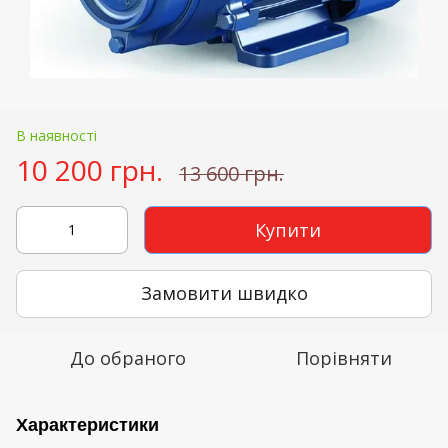
В наявності
10 200 грн.
13 600 грн.
Купити
Замовити швидко
До обраного
Порівняти
Характеристики