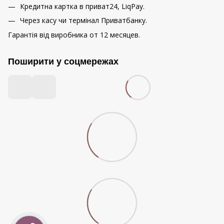
Кредитна картка в приват24, LiqPay.
Через касу чи термінал Приватбанку.
Гарантія від виробника от 12 месяцев.
Поширити у соцмережах