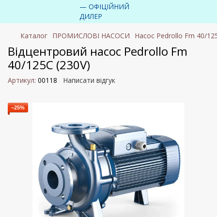
Каталог
ПРОМИСЛОВІ НАСОСИ
Насос Pedrollo Fm 40/12
Відцентровий насос Pedrollo Fm
40/125C (230V)
Артикул:
00118
Написати відгук
−25%