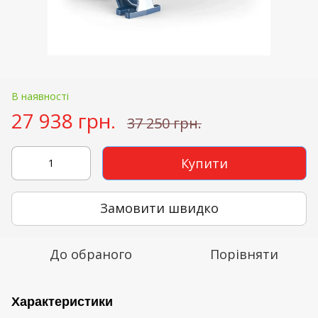
В наявності
27 938 грн.
37 250 грн.
Купити
Замовити швидко
До обраного
Порівняти
Характеристики