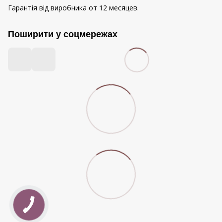
Гарантія від виробника от 12 месяцев.
Поширити у соцмережах