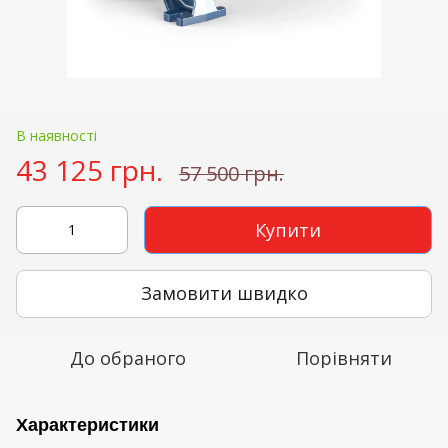
В наявності
43 125 грн.
57 500 грн.
Купити
Замовити швидко
До обраного
Порівняти
Характеристики