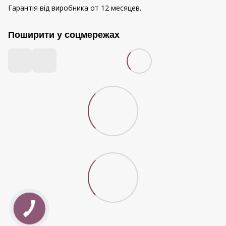
Гарантія від виробника от 12 месяцев.
Поширити у соцмережах