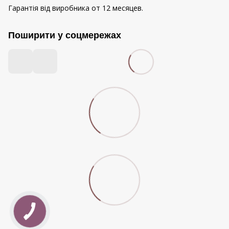
Гарантія від виробника от 12 месяцев.
Поширити у соцмережах