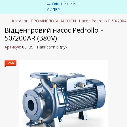
Каталог
ПРОМИСЛОВІ НАСОСИ
Насос Pedrollo F 50/200
Відцентровий насос Pedrollo F
50/200AR (380V)
Артикул:
00139
Написати відгук
−25%