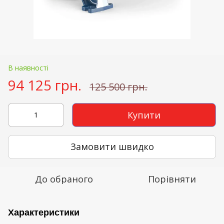
В наявності
94 125 грн.
125 500 грн.
Купити
Замовити швидко
До обраного
Порівняти
Характеристики