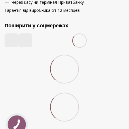
Через касу чи термінал Приватбанку.
Гарантія від виробника от 12 месяцев.
Поширити у соцмережах