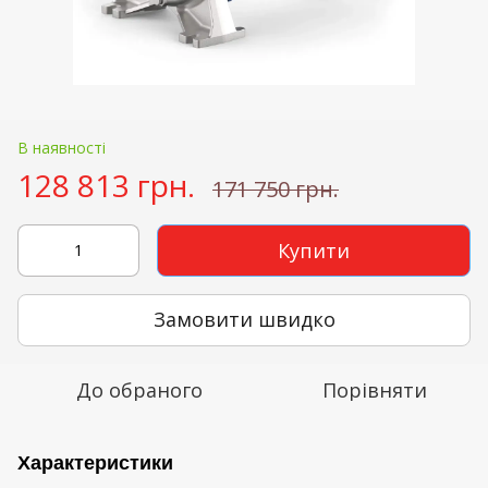
В наявності
128 813 грн.
171 750 грн.
Купити
Замовити швидко
До обраного
Порівняти
Характеристики