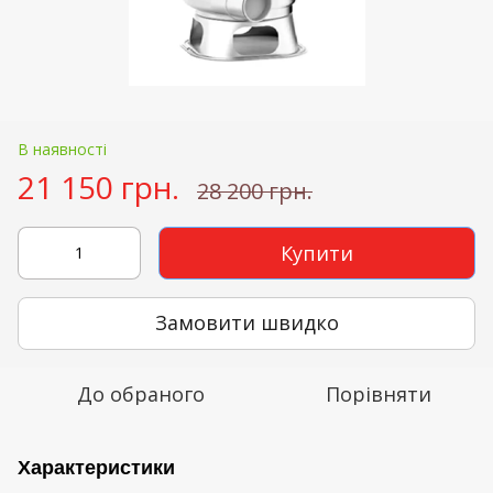
В наявності
21 150 грн.
28 200 грн.
Купити
Замовити швидко
До обраного
Порівняти
Характеристики