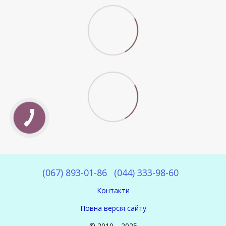
(067) 893-01-86
(044) 333-98-60
Контакти
Повна версія сайту
© 2010—2025