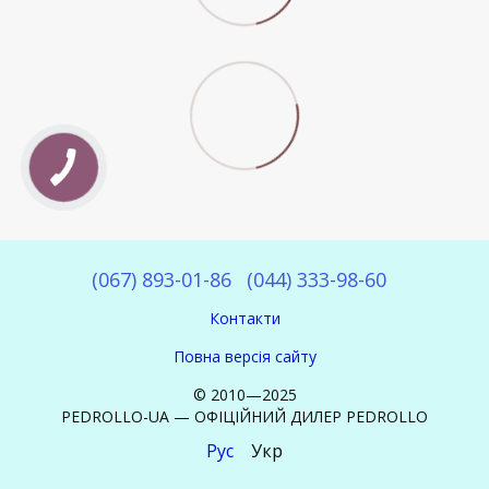
(067) 893-01-86
(044) 333-98-60
Контакти
Повна версія сайту
© 2010—2025
PEDROLLO-UA — ОФІЦІЙНИЙ ДИЛЕР PEDROLLO
Рус
Укр