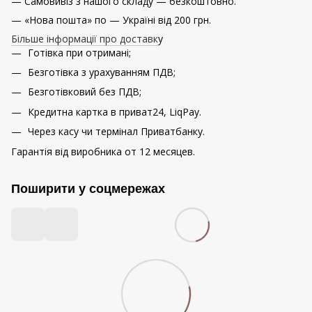
— Самовивіз з нашого складу — безкоштовно.
— «Нова пошта» по — Україні від 200 грн.
Більше інформації про доставк
у
Готівка при отримані;
Безготівка з урахуванням ПДВ;
Безготівковий без ПДВ;
Кредитна картка в приват24, LiqPay.
Через касу чи термінал Приватбанку.
Гарантія від виробника от 12 месяцев.
Поширити у соцмережах