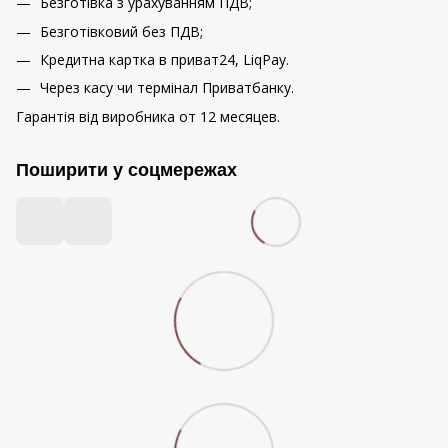
Безготівка з урахуванням ПДВ;
Безготівковий без ПДВ;
Кредитна картка в приват24, LiqPay.
Через касу чи термінал Приватбанку.
Гарантія від виробника от 12 месяцев.
Поширити у соцмережах