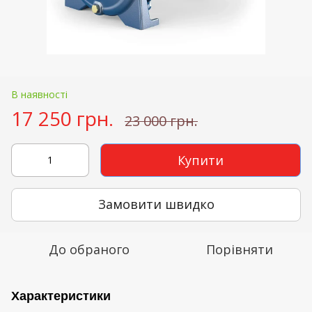
В наявності
17 250 грн.
23 000 грн.
Купити
Замовити швидко
До обраного
Порівняти
Характеристики