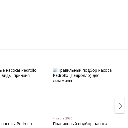
4 марта 2026
насосы Pedrollo
Правильный подбор насоса