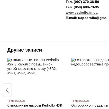
Тел. (097) 370-38-50
Тел. (050) 608-73-35
www.pedrollo.in.ua
​​​​​​​E-mail: uapedrollo@gma
Другие записи
13 марта 2026
13 марта 2026
Скважинные насосы Pedrollo 4SR-
Осторожно: подделки