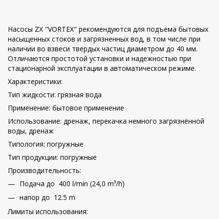
Насосы ZX "VORTEX" рекомендуются для подъема бытовых
насыщенных стоков и загрязненных вод, в том числе при
наличии во взвеси твердых частиц диаметром до 40 мм.
Отличаются простотой установки и надежностью при
стационарной эксплуатации в автоматическом режиме.
Характеристики:
Тип жидкости: грязная вода
Применение: бытовое применение
Использование: дренаж, перекачка немного загрязнённой
воды, дренаж
Tипология: погружные
Тип продукции: погружные
Производительность:
Подача до 400 l/min (24,0 m³/h)
напор до 12.5 m
Лимиты использования: