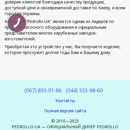
доверие клиентов благодаря качеству продукции,
доступной цене и своевременной доставке по Киеву, и всем
городам Украины.
Компания "Pedrollo-UA" является одним из лидеров по
продаже насосного оборудования и официальным
представителем многих зарубежных заводов-
изготовителей.
Приобретая это устройство у нас, Вы получаете изделие,
которое прослужит долгие годы Вам и Вашему дому.
(067) 893-01-86
(044) 333-98-60
Контакты
Полная версия сайта
© 2010—2025
PEDROLLO-UA — ОФИЦИАЛЬНЫЙ ДИЛЕР PEDROLLO