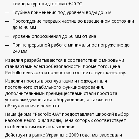
температура жидкостидо +40 °C
Глубина применения под уровнем воды до 5 м
Прохождение твердых частиц во взвешенном состоянии
до Ø 40 мм
Уровень опорожнения до 50 мм от дна
При непрерывной работе минимальное погружение до
240 мм
Изделия разрабатываются в соответствии с мировыми
стандартами электробезопасности. Кроме того, цена
Pedrollo невысока и полностью соответствует качеству.
Изделия просты в эксплуатации и подходят для
постоянного стабильного функционирования.
Дополнительными преимуществами стали простота
установки/демонтажа оборудования, а также его
обслуживания и ремонта.
Наша фирма "Pedrollo-UA" предоставляет широкий выбор
насосов Pedrollo для воды
,
цена которых соответствует
особенностям их использования.
Действуя на рынке Украины с 2009 года
,
мы завоевали