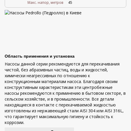
Maкс. напор, метров
45
Область применения и установка
Насосы данной серии рекомендуются для перекачивания
чистой, без абразивных частиц, воды и жидкостей,
химически неагрессивных по отношению к
конструкционным материалам насоса. Благодаря своим
конструктивным характеристикам эти центробежные
насосы рекомендуются к приминению в бытовом секторе, в
сельском хозяйстве, и в промышленности. Все детали
находящиеся в контакте с перекачиваемой жидкостью
изготовлены из нержавеющей стали AISI 304 или AISI 316L,
что гарантирует максимальную гигиену и стойкость к
коррозии.