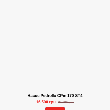
Насос Pedrollo CPm 170-ST4
16 500 грн.
22 000 грн.