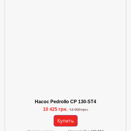
Насос Pedrollo CP 130-ST4
10 425 грн.
13 900 грн.
Купить