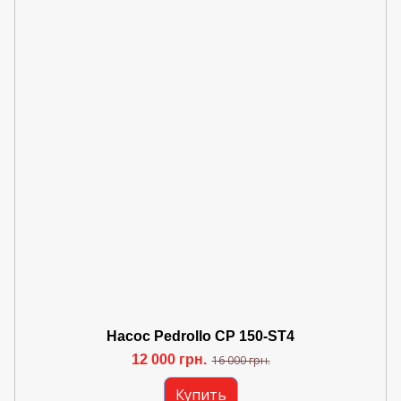
Насос Pedrollo CP 150-ST4
12 000 грн.
16 000 грн.
Купить