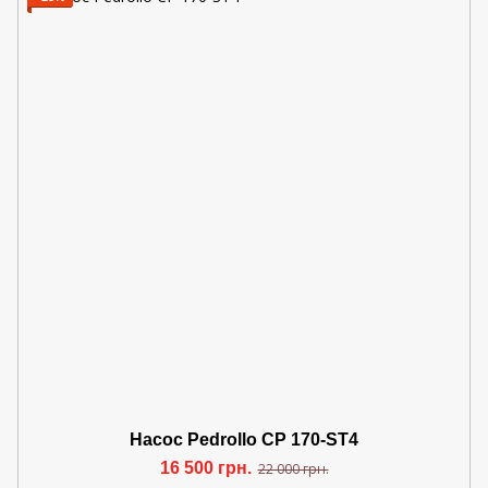
Насос Pedrollo CP 170-ST4
16 500 грн.
22 000 грн.