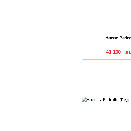
Насос Pedro
41 100 грн