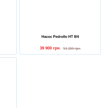
Насос Pedrollo HT 8/4
39 900 грн.
53 200 грн.