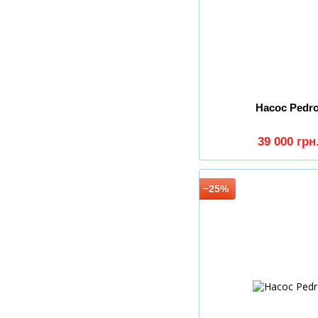
Насос Pedro
39 000 грн
−25%