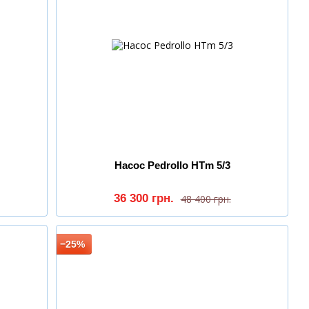
Насос Pedrollo HTm 5/3
36 300 грн.
48 400 грн.
−25%