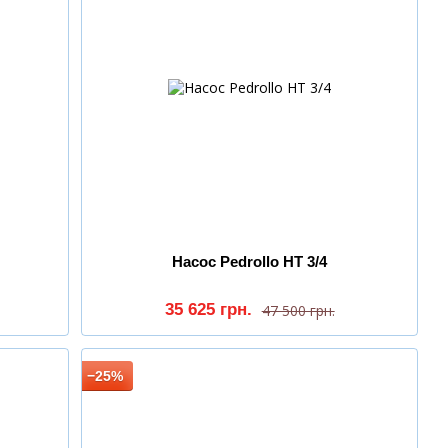
Насос Pedrollo HT 3/4
35 625 грн.
47 500 грн.
−25%