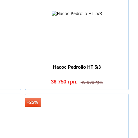
Насос Pedrollo HT 5/3
36 750 грн.
49 000 грн.
−25%