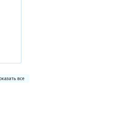
оказать все