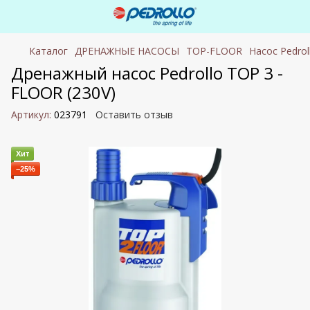
Каталог
ДРЕНАЖНЫЕ НАСОСЫ
TOP-FLOOR
Насос Pedrol
Дренажный насос Pedrollo TOP 3 -
FLOOR (230V)
Артикул:
023791
Оставить отзыв
Хит
−25%