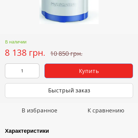
В наличии
8 138 грн.
10 850 грн.
Купить
Быстрый заказ
В избранное
К сравнению
Характеристики