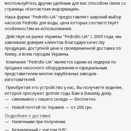
воспользуйтесь другим удобным для вас способом связи со
страницы «Контактная информация».
Наша фирма "Pedrollo-UA" предоставляет широкий выбор
насосов Pedrollo для воды
,
цена которых соответствует
особенностям их использования.
Действуя на рынке Украины "Pedrollo-UA" с 2009 года
,
мы
завоевали доверие клиентов благодаря качеству
продукции, доступной цене и своевременной доставке по
Киеву, и всем городам Украины.
Компания "Pedrollo-UA" является одним из лидеров по
продаже насосного оборудования и официальным
представителем многих зарубежных заводов-
изготовителей.
Приобретая это устройство у нас, Вы получаете изделие,
которое прослужит долгие годы Вам и Вашему дому.
самовывоз с нашего склада — бесплатно.
Новой почтой по Украине — от 200 грн.
Подробнее о доставке
Наличными при получении;
Безналичный с учетом НДС;