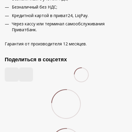
Безналичный без НДС;
Кредитной картой в приват24, LiqPay.
Через кассу или терминал самообслуживания
Приватбанк.
Гарантия от производителя 12 месяцев.
Поделиться в соцсетях