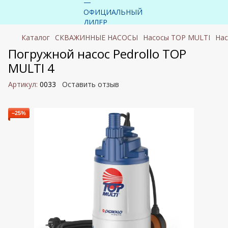
Каталог
СКВАЖИННЫЕ НАСОСЫ
Насосы TOP MULTI
Нас
Погружной насос Pedrollo TOP
MULTI 4
Артикул:
0033
Оставить отзыв
−25%