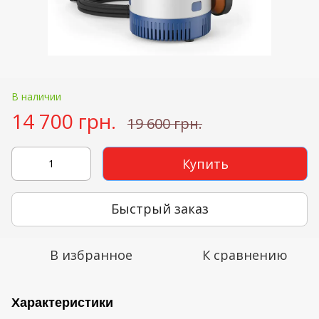
В наличии
14 700 грн.
19 600 грн.
Купить
Быстрый заказ
В избранное
К сравнению
Характеристики