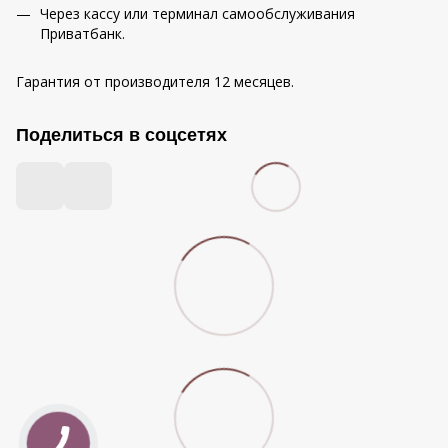
Через кассу или терминал самообслуживания
Приватбанк.
Гарантия от производителя 12 месяцев.
Поделиться в соцсетях