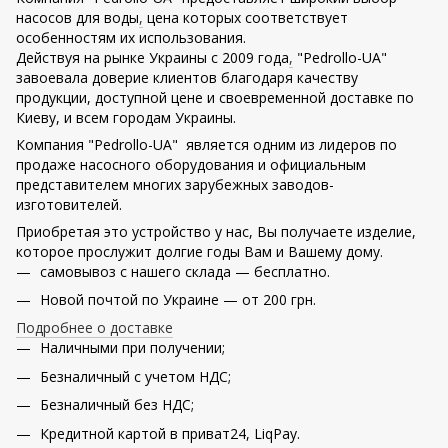
насосов для воды
,
цена которых соответствует
особенностям их использования.
Действуя на рынке Украины с 2009 года
,
"Pedrollo-UA"
завоевала доверие клиентов благодаря качеству
продукции, доступной цене и своевременной доставке по
Киеву, и всем городам Украины.
Компания "Pedrollo-UA" является одним из лидеров по
продаже насосного оборудования и официальным
представителем многих зарубежных заводов-
изготовителей.
Приобретая это устройство у нас, Вы получаете изделие,
которое прослужит долгие годы Вам и Вашему дому.
самовывоз с нашего склада — бесплатно.
Новой почтой по Украине — от 200 грн.
Подробнее о доставке
Наличными при получении;
Безналичный с учетом НДС;
Безналичный без НДС;
Кредитной картой в приват24, LiqPay.