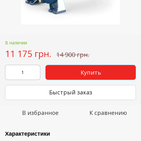
В наличии
11 175 грн.
14 900 грн.
Купить
Быстрый заказ
В избранное
К сравнению
Характеристики