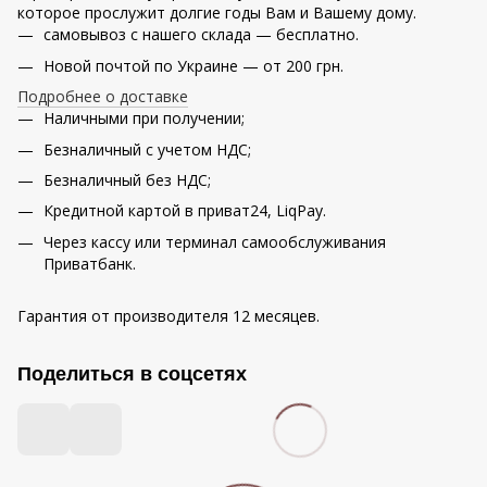
которое прослужит долгие годы Вам и Вашему дому.
самовывоз с нашего склада — бесплатно.
Новой почтой по Украине — от 200 грн.
Подробнее о доставке
Наличными при получении;
Безналичный с учетом НДС;
Безналичный без НДС;
Кредитной картой в приват24, LiqPay.
Через кассу или терминал самообслуживания
Приватбанк.
Гарантия от производителя 12 месяцев.
Поделиться в соцсетях