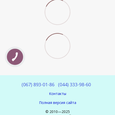
(067) 893-01-86
(044) 333-98-60
Контакты
Полная версия сайта
© 2010—2025