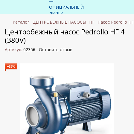
Каталог
ЦЕНТРОБЕЖНЫЕ НАСОСЫ
HF
Насос Pedrollo HF
Центробежный насос Pedrollo HF 4
(380V)
Артикул:
02356
Оставить отзыв
−25%