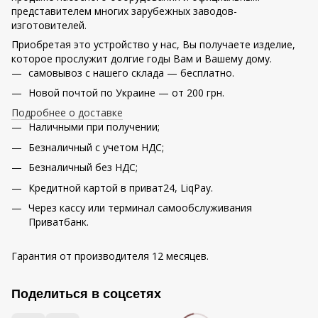
представителем многих зарубежных заводов-
изготовителей.
Приобретая это устройство у нас, Вы получаете изделие,
которое прослужит долгие годы Вам и Вашему дому.
самовывоз с нашего склада — бесплатно.
Новой почтой по Украине — от 200 грн.
Подробнее о доставке
Наличными при получении;
Безналичный с учетом НДС;
Безналичный без НДС;
Кредитной картой в приват24, LiqPay.
Через кассу или терминал самообслуживания
Приватбанк.
Гарантия от производителя 12 месяцев.
Поделиться в соцсетях