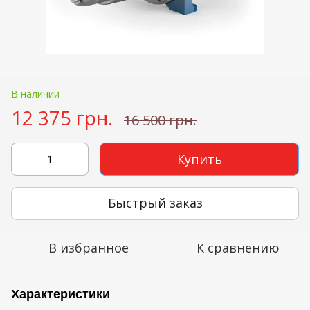
В наличии
12 375 грн.
16 500 грн.
Купить
Быстрый заказ
В избранное
К сравнению
Характеристики