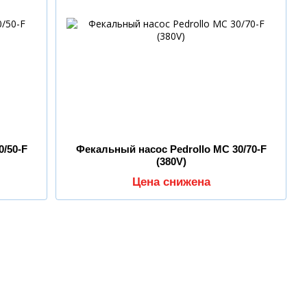
0/50-F
Фекальный насос Pedrollo MC 30/70-F
(380V)
Цена снижена