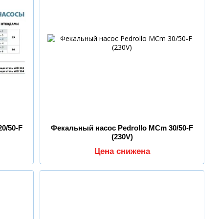
0/50-F
Фекальный насос Pedrollo MCm 30/50-F
(230V)
Цена снижена