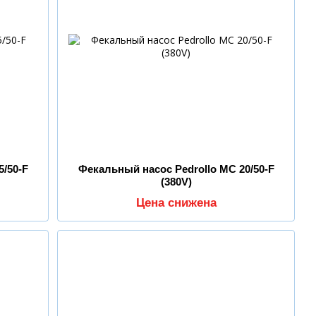
5/50-F
Фекальный насос Pedrollo MC 20/50-F
(380V)
Цена снижена